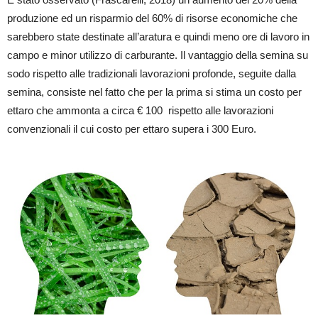
produzione ed un risparmio del 60% di risorse economiche che
sarebbero state destinate all’aratura e quindi meno ore di lavoro in
campo e minor utilizzo di carburante. Il vantaggio della semina su
sodo rispetto alle tradizionali lavorazioni profonde, seguite dalla
semina, consiste nel fatto che per la prima si stima un costo per
ettaro che ammonta a circa € 100 rispetto alle lavorazioni
convenzionali il cui costo per ettaro supera i 300 Euro.