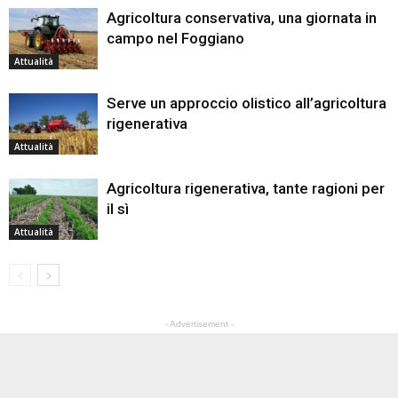
Agricoltura conservativa, una giornata in
campo nel Foggiano
Attualità
Serve un approccio olistico all’agricoltura
rigenerativa
Attualità
Agricoltura rigenerativa, tante ragioni per
il sì
Attualità
- Advertisement -