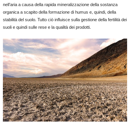
nell’aria a causa della rapida mineralizzazione della sostanza
organica a scapito della formazione di humus e, quindi, della
stabilità del suolo. Tutto ciò influisce sulla gestione della fertilità dei
suoli e quindi sulle rese e la qualità dei prodotti.