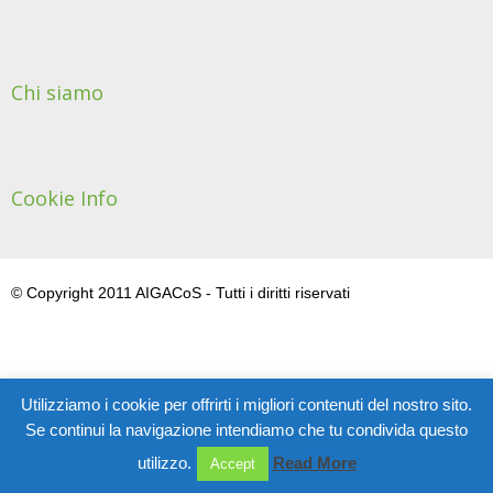
Chi siamo
Cookie Info
© Copyright 2011 AIGACoS - Tutti i diritti riservati
Utilizziamo i cookie per offrirti i migliori contenuti del nostro sito.
Se continui la navigazione intendiamo che tu condivida questo
utilizzo.
Read More
Accept