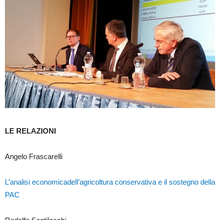
LE RELAZIONI
Angelo Frascarelli
L’analisi economicadell’agricoltura conservativa e il sostegno della
PAC