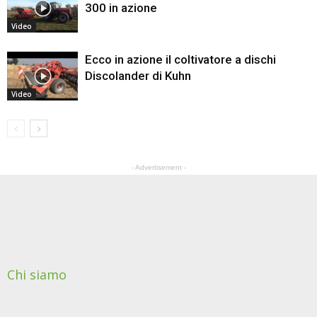
300 in azione
Video
Ecco in azione il coltivatore a dischi
Discolander di Kuhn
Video
- Advertisement -
Chi siamo