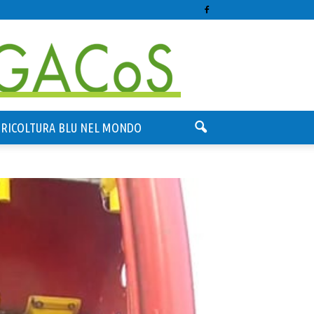
GRICOLTURA BLU NEL MONDO