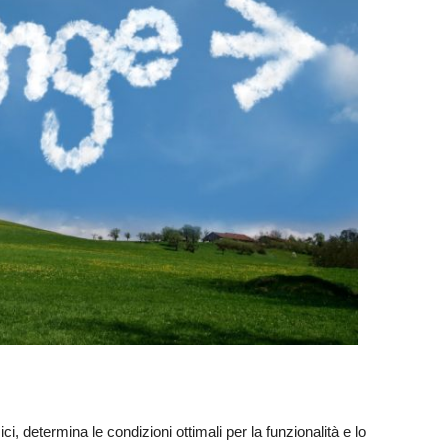
i, determina le condizioni ottimali per la funzionalità e lo