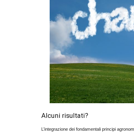
Alcuni risultati?
L’integrazione dei fondamentali principi agronomic