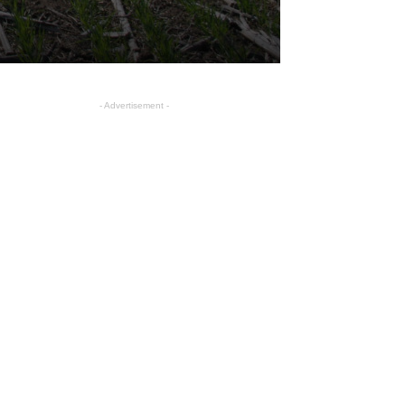
- Advertisement -