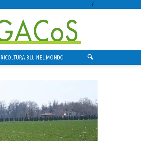
GRICOLTURA BLU NEL MONDO