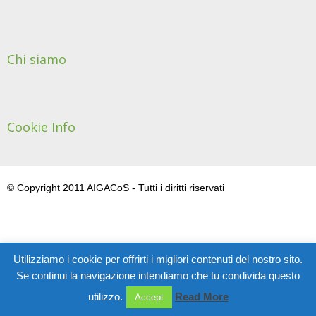
Chi siamo
Cookie Info
© Copyright 2011 AIGACoS - Tutti i diritti riservati
Utilizziamo i cookie per offrirti i migliori contenuti del nostro sito.
Se continui la navigazione intendiamo che tu condivida questo
utilizzo.
Read More
Accept