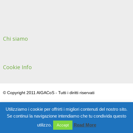
Chi siamo
Cookie Info
© Copyright 2011 AIGACoS - Tutti i diritti riservati
Utilizziamo i cookie per offrirti i migliori contenuti del nostro sito.
Se continui la navigazione intendiamo che tu condivida questo
utilizzo.
Read More
Accept