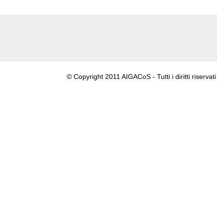
© Copyright 2011 AIGACoS - Tutti i diritti riservati