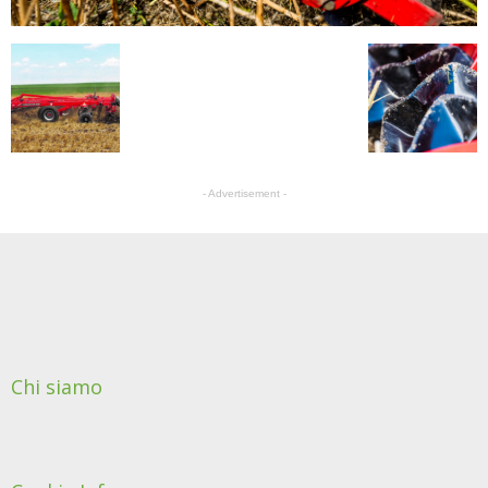
- Advertisement -
Chi siamo