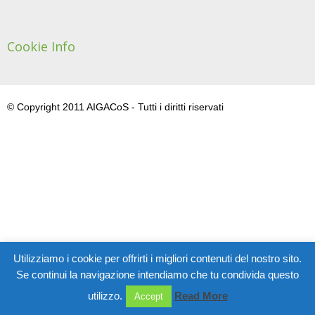
Cookie Info
© Copyright 2011 AIGACoS - Tutti i diritti riservati
Utilizziamo i cookie per offrirti i migliori contenuti del nostro sito.
Se continui la navigazione intendiamo che tu condivida questo
utilizzo.
Read More
Accept