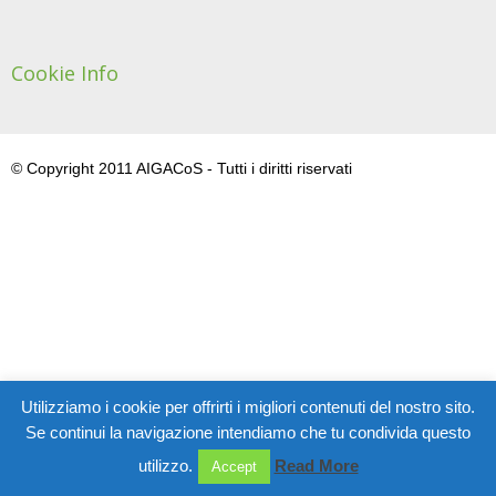
Cookie Info
© Copyright 2011 AIGACoS - Tutti i diritti riservati
Utilizziamo i cookie per offrirti i migliori contenuti del nostro sito.
Se continui la navigazione intendiamo che tu condivida questo
utilizzo.
Read More
Accept