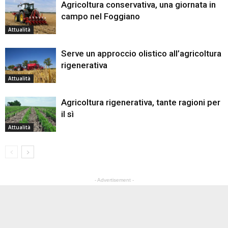
Agricoltura conservativa, una giornata in
campo nel Foggiano
Attualità
Serve un approccio olistico all’agricoltura
rigenerativa
Attualità
Agricoltura rigenerativa, tante ragioni per
il sì
Attualità
- Advertisement -