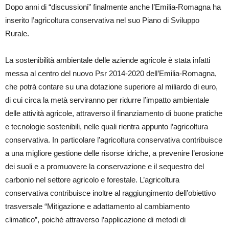
Dopo anni di “discussioni” finalmente anche l’Emilia-Romagna ha
inserito l’agricoltura conservativa nel suo Piano di Sviluppo
Rurale.
La sostenibilità ambientale delle aziende agricole è stata infatti
messa al centro del nuovo Psr 2014-2020 dell’Emilia-Romagna,
che potrà contare su una dotazione superiore al miliardo di euro,
di cui circa la metà serviranno per ridurre l’impatto ambientale
delle attività agricole, attraverso il finanziamento di buone pratiche
e tecnologie sostenibili, nelle quali rientra appunto l’agricoltura
conservativa. In particolare l’agricoltura conservativa contribuisce
a una migliore gestione delle risorse idriche, a prevenire l’erosione
dei suoli e a promuovere la conservazione e il sequestro del
carbonio nel settore agricolo e forestale. L’agricoltura
conservativa contribuisce inoltre al raggiungimento dell’obiettivo
trasversale “Mitigazione e adattamento al cambiamento
climatico”, poiché attraverso l’applicazione di metodi di