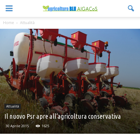
Home
Attualità
Attualità
Il nuovo Psr apre all’agricoltura conservativa
30 Aprile 2015
1625