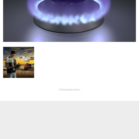
- Advertisement -