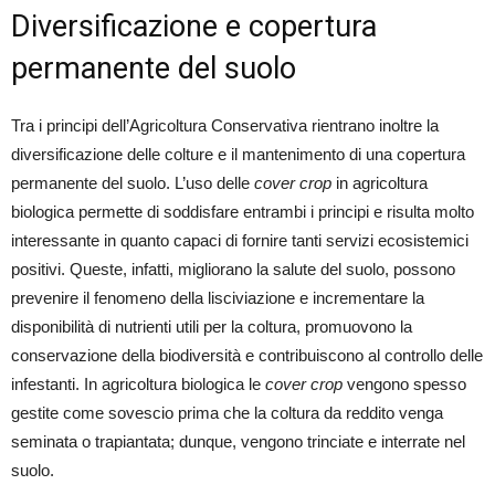
Diversificazione e copertura
permanente del suolo
Tra i principi dell’Agricoltura Conservativa rientrano inoltre la
diversificazione delle colture e il mantenimento di una copertura
permanente del suolo. L’uso delle
cover crop
in agricoltura
biologica permette di soddisfare entrambi i principi e risulta molto
interessante in quanto capaci di fornire tanti servizi ecosistemici
positivi. Queste, infatti, migliorano la salute del suolo, possono
prevenire il fenomeno della lisciviazione e incrementare la
disponibilità di nutrienti utili per la coltura, promuovono la
conservazione della biodiversità e contribuiscono al controllo delle
infestanti. In agricoltura biologica le
cover crop
vengono spesso
gestite come sovescio prima che la coltura da reddito venga
seminata o trapiantata; dunque, vengono trinciate e interrate nel
suolo.