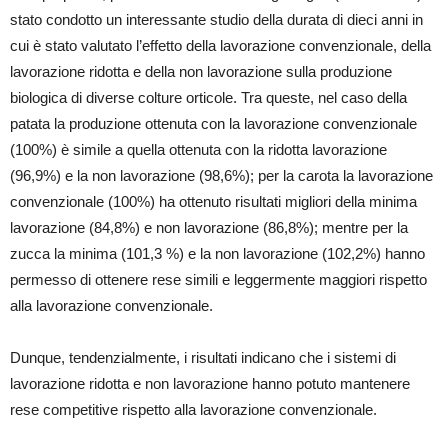
stato condotto un interessante studio della durata di dieci anni in
cui è stato valutato l’effetto della lavorazione convenzionale, della
lavorazione ridotta e della non lavorazione sulla produzione
biologica di diverse colture orticole. Tra queste, nel caso della
patata la produzione ottenuta con la lavorazione convenzionale
(100%) è simile a quella ottenuta con la ridotta lavorazione
(96,9%) e la non lavorazione (98,6%); per la carota la lavorazione
convenzionale (100%) ha ottenuto risultati migliori della minima
lavorazione (84,8%) e non lavorazione (86,8%); mentre per la
zucca la minima (101,3 %) e la non lavorazione (102,2%) hanno
permesso di ottenere rese simili e leggermente maggiori rispetto
alla lavorazione convenzionale.
Dunque, tendenzialmente, i risultati indicano che i sistemi di
lavorazione ridotta e non lavorazione hanno potuto mantenere
rese competitive rispetto alla lavorazione convenzionale.