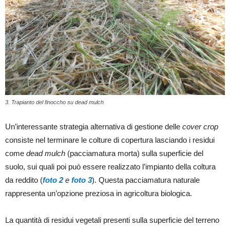
3. Trapianto del finoccho su dead mulch
Un’interessante strategia alternativa di gestione delle
cover crop
consiste nel terminare le colture di copertura lasciando i residui
come
dead mulch
(pacciamatura morta) sulla superficie del
suolo, sui quali poi può essere realizzato l’impianto della coltura
da reddito (
foto 2
e
foto 3
). Questa pacciamatura naturale
rappresenta un’opzione preziosa in agricoltura biologica.
La quantità di residui vegetali presenti sulla superficie del terreno