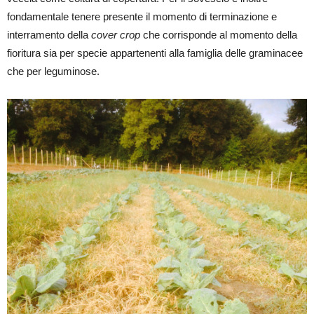
fondamentale tenere presente il momento di terminazione e
interramento della
cover crop
che corrisponde al momento della
fioritura sia per specie appartenenti alla famiglia delle graminacee
che per leguminose.