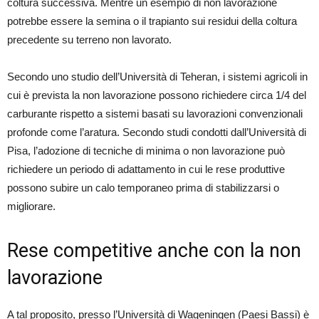
coltura successiva. Mentre un esempio di non lavorazione
potrebbe essere la semina o il trapianto sui residui della coltura
precedente su terreno non lavorato.
Secondo uno studio dell’Università di Teheran, i sistemi agricoli in
cui è prevista la non lavorazione possono richiedere circa 1/4 del
carburante rispetto a sistemi basati su lavorazioni convenzionali
profonde come l’aratura. Secondo studi condotti dall’Università di
Pisa, l’adozione di tecniche di minima o non lavorazione può
richiedere un periodo di adattamento in cui le rese produttive
possono subire un calo temporaneo prima di stabilizzarsi o
migliorare.
Rese competitive anche con la non
lavorazione
A tal proposito, presso l’Università di Wageningen (Paesi Bassi) è