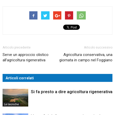
Articolo precedente
Articolo successivo
Serve un approccio olistico
Agricoltura conservativa, una
all’agricoltura rigenerativa
giornata in campo nel Foggiano
Articoli correlati
Si fa presto a dire agricoltura rigenerativa
Le tecniche