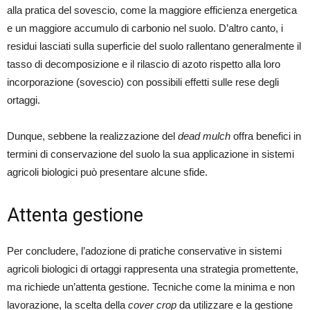
alla pratica del sovescio, come la maggiore efficienza energetica
e un maggiore accumulo di carbonio nel suolo. D’altro canto, i
residui lasciati sulla superficie del suolo rallentano generalmente il
tasso di decomposizione e il rilascio di azoto rispetto alla loro
incorporazione (sovescio) con possibili effetti sulle rese degli
ortaggi.
Dunque, sebbene la realizzazione del
dead mulch
offra benefici in
termini di conservazione del suolo la sua applicazione in sistemi
agricoli biologici può presentare alcune sfide.
Attenta gestione
Per concludere, l’adozione di pratiche conservative in sistemi
agricoli biologici di ortaggi rappresenta una strategia promettente,
ma richiede un’attenta gestione. Tecniche come la minima e non
lavorazione, la scelta della
cover crop
da utilizzare e la gestione