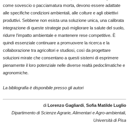
come sovescio o pacciamatura morta, devono essere adattate
alle specifiche condizioni ambientali, alle colture e agli obiettivi
produttivi. Sebbene non esista una soluzione unica, una calibrata
integrazione di queste strategie può migliorare la salute del suolo,
ridurre l’impatto ambientale e mantenere rese competitive. È
quindi essenziale continuare a promuovere la ricerca e la
collaborazione tra agricoltori e studiosi, così da progettare
soluzioni mirate che consentano a questi sistemi di esprimere
pienamente il loro potenziale nelle diverse realtà pedoclimatiche e
agronomiche.
La bibliografia è disponibile presso gli autori
di
Lorenzo Gagliardi
,
Sofia Matilde Luglio
Dipartimento di Scienze Agrarie, Alimentari e Agro-ambientali,
Università di Pisa