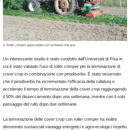
5. Roller crimper appesantito con serbatoio d’acqua
Un interessante studio è stato condotto dall’Università di Pisa in
cui è stato valutato l’uso di roller crimper per la terminazione di
cover crop
in combinazione con pirodiserbo. È stato osservato
che il pirodiserbo ha incrementato l’efficacia della rullatura e
accelerato il tempo di terminazione della
cover crop
raggiungendo
il 50% del disseccamento dopo una settimana, mentre con il solo
passaggio del rullo dopo due settimane.
La terminazione delle
cover crop
con roller crimper ha inoltre
dimostrato sostanziali vantaggi energetici e agro-ecologici rispetto