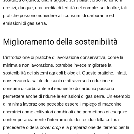
erosivi, dunque, una perdita di fertilità nel complesso. Inoltre, tali
pratiche possono richiedere alti consumi di carburante ed
emissioni di gas serra.
Miglioramento della sostenibilità
L’introduzione di pratiche di lavorazione conservativa, come la
minima e non lavorazione, potrebbe invece migliorare la
sostenibilità dei sistemi agricoli biologici. Queste pratiche, infatti,
conservano la salute del suolo e attraverso la riduzione di
consumi di carburante e il sequestro di carbonio possono
permettere anche di ridurre le emissioni di gas serra. Un esempio
di minima lavorazione potrebbe essere l’impiego di macchine
operatrici come coltivatori combinati che permettono di eseguire
contemporaneamente l’interramento dei residui della coltura
precedente o della
cover crop
e la preparazione del terreno per la