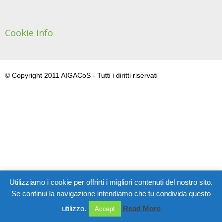
Cookie Info
© Copyright 2011 AIGACoS - Tutti i diritti riservati
Utilizziamo i cookie per offrirti i migliori contenuti del nostro sito.
Se continui la navigazione intendiamo che tu condivida questo
utilizzo.
Read More
Accept