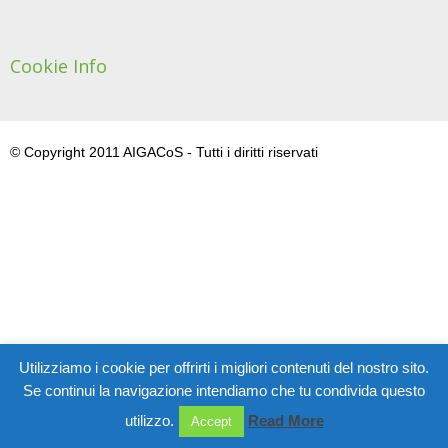
Cookie Info
© Copyright 2011 AIGACoS - Tutti i diritti riservati
Utilizziamo i cookie per offrirti i migliori contenuti del nostro sito.
Se continui la navigazione intendiamo che tu condivida questo
utilizzo.
Read More
Accept