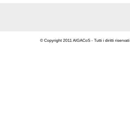
© Copyright 2011 AIGACoS - Tutti i diritti riservati