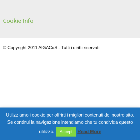
Cookie Info
© Copyright 2011 AIGACoS - Tutti i diritti riservati
Utilizziamo i cookie per offrirti i migliori contenuti del nostro sito.
Se continui la navigazione intendiamo che tu condivida questo
utilizzo.
Read More
Accept