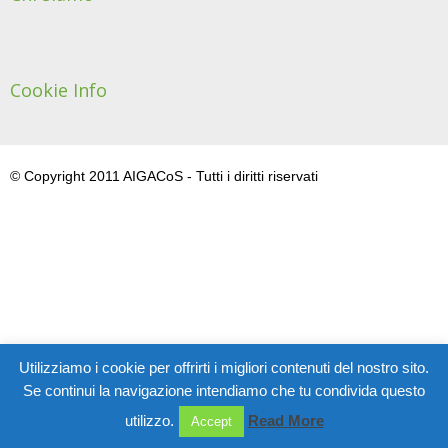
Cookie Info
© Copyright 2011 AIGACoS - Tutti i diritti riservati
Utilizziamo i cookie per offrirti i migliori contenuti del nostro sito.
Se continui la navigazione intendiamo che tu condivida questo
utilizzo.
Read More
Accept