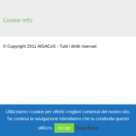
Cookie Info
© Copyright 2011 AIGACoS - Tutti i diritti riservati
Utilizziamo i cookie per offrirti i migliori contenuti del nostro sito.
Se continui la navigazione intendiamo che tu condivida questo
utilizzo.
Read More
Accept