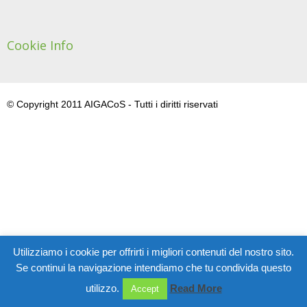
Cookie Info
© Copyright 2011 AIGACoS - Tutti i diritti riservati
Utilizziamo i cookie per offrirti i migliori contenuti del nostro sito.
Se continui la navigazione intendiamo che tu condivida questo
utilizzo.
Read More
Accept