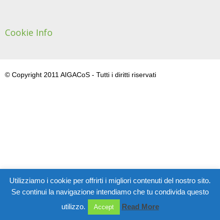
Cookie Info
© Copyright 2011 AIGACoS - Tutti i diritti riservati
Utilizziamo i cookie per offrirti i migliori contenuti del nostro sito.
Se continui la navigazione intendiamo che tu condivida questo
utilizzo.
Read More
Accept