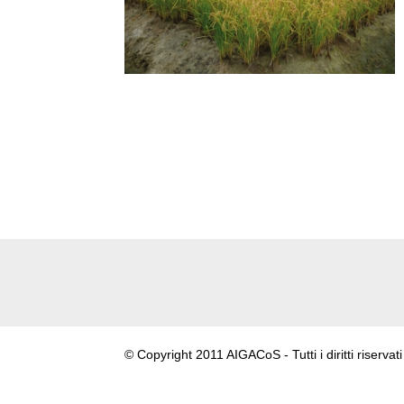
© Copyright 2011 AIGACoS - Tutti i diritti riservati