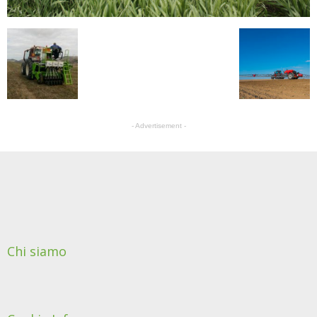
- Advertisement -
Chi siamo