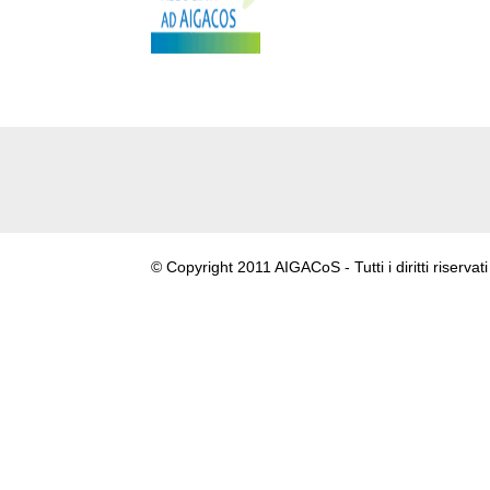
© Copyright 2011 AIGACoS - Tutti i diritti riservati