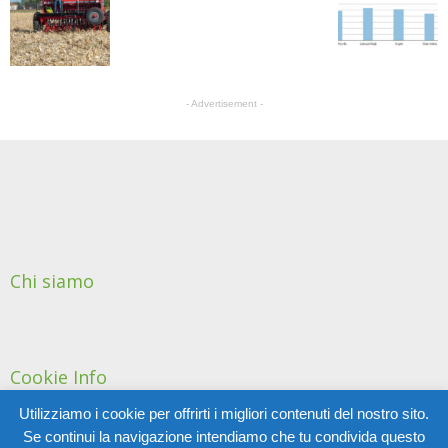
- Advertisement -
Chi siamo
Cookie Info
Utilizziamo i cookie per offrirti i migliori contenuti del nostro sito.
Se continui la navigazione intendiamo che tu condivida questo